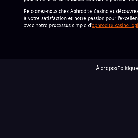
Rejoignez-nous chez Aphrodite Casino et découvre
à votre satisfaction et notre passion pour l'excell
avec notre processus simple d'
aphrodite casino log
À propos
Politique