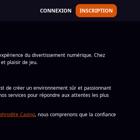
CONNEXION
INSCRIPTION
'expérience du divertissement numérique. Chez
t plaisir de jeu.
st de créer un environnement sûr et passionnant
os services pour répondre aux attentes les plus
phrodite Casino
, nous comprenons que la confiance