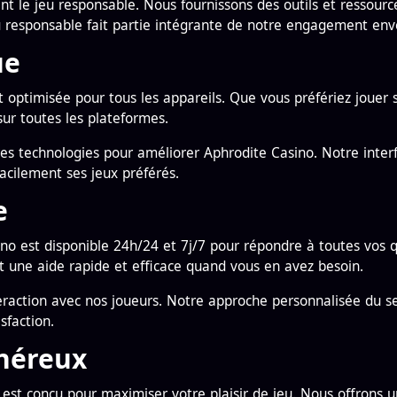
le jeu responsable. Nous fournissons des outils et ressource
 responsable fait partie intégrante de notre engagement enve
ue
optimisée pour tous les appareils. Que vous préfériez jouer s
sur toutes les plateformes.
es technologies pour améliorer Aphrodite Casino. Notre inter
acilement ses jeux préférés.
e
ino est disponible 24h/24 et 7j/7 pour répondre à toutes vos 
nt une aide rapide et efficace quand vous en avez besoin.
eraction avec nos joueurs. Notre approche personnalisée du se
sfaction.
néreux
st conçu pour maximiser votre plaisir de jeu. Nous offrons