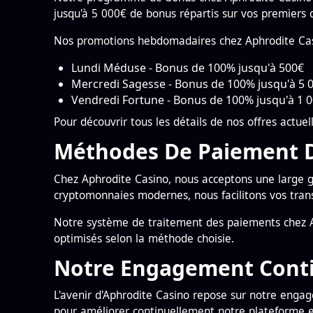
jusqu'à 5 000€ de bonus répartis sur vos premiers 
Nos promotions hebdomadaires chez Aphrodite Casi
Lundi Méduse - Bonus de 100% jusqu'à 500€
Mercredi Sagesse - Bonus de 100% jusqu'à 5 
Vendredi Fortune - Bonus de 100% jusqu'à 1 
Pour découvrir tous les détails de nos offres actue
Méthodes De Paiement D
Chez Aphrodite Casino, nous acceptons une large 
cryptomonnaies modernes, nous facilitons vos trans
Notre système de traitement des paiements chez Ap
optimisés selon la méthode choisie.
Notre Engagement Cont
L'avenir d'Aphrodite Casino repose sur notre enga
pour améliorer continuellement notre plateforme e