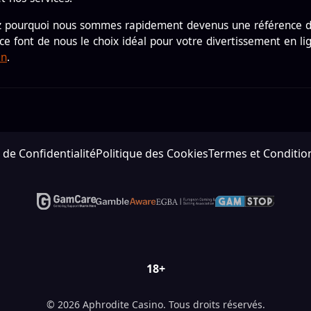
z pourquoi nous sommes rapidement devenus une référence da
ence font de nous le choix idéal pour votre divertissement en
in
.
 de Confidentialité
Politique des Cookies
Termes et Conditio
18+
©
2026
Aphrodite Casino. Tous droits réservés.