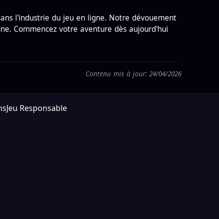
ns l'industrie du jeu en ligne. Notre dévouement
 ligne. Commencez votre aventure dès aujourd'hui
Contenu mis à jour: 24/04/2026
ns
Jeu Responsable