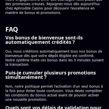
des promesses creuses. Rejoignez-nous dès aujourd'hui
chez Aphrodite Casino pour découvrir l'excellence en
matière de bonus et promotions.
FAQ
Vos bonus de bienvenue sont-ils
automatiquement crédités ?
Oui, nous créditons automatiquement tous nos bonus de
bienvenue dès que votre dépôt éligible est confirmé.
Notre système traite ces bonus dans les 5 minutes suivant
la transaction.
Puis-je cumuler plusieurs promotions
simultanément ?
Non, notre politique permet l'activation d'un seul bonus à
la fois pour éviter toute confusion. Vous devez compléter
les conditions du bonus actuel avant de pouvoir activer
une nouvelle promotion.
Quels sont vos délais de validation pour