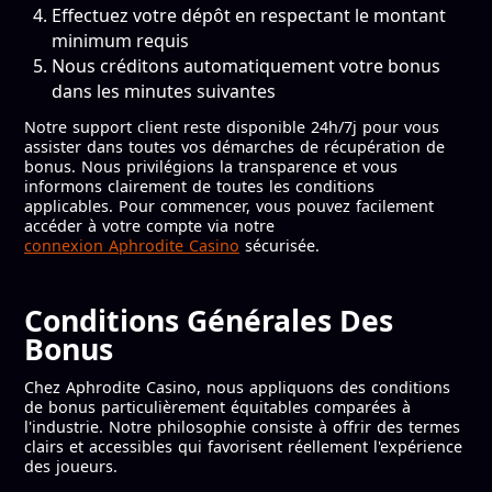
Effectuez votre dépôt en respectant le montant
minimum requis
Nous créditons automatiquement votre bonus
dans les minutes suivantes
Notre support client reste disponible 24h/7j pour vous
assister dans toutes vos démarches de récupération de
bonus. Nous privilégions la transparence et vous
informons clairement de toutes les conditions
applicables. Pour commencer, vous pouvez facilement
accéder à votre compte via notre
connexion Aphrodite Casino
sécurisée.
Conditions Générales Des
Bonus
Chez Aphrodite Casino, nous appliquons des conditions
de bonus particulièrement équitables comparées à
l'industrie. Notre philosophie consiste à offrir des termes
clairs et accessibles qui favorisent réellement l'expérience
des joueurs.