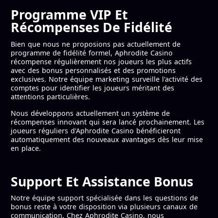
Programme VIP Et
Récompenses De Fidélité
Bien que nous ne proposions pas actuellement de
programme de fidélité formel, Aphrodite Casino
récompense régulièrement nos joueurs les plus actifs
avec des bonus personnalisés et des promotions
exclusives. Notre équipe marketing surveille l'activité des
comptes pour identifier les joueurs méritant des
attentions particulières.
Nous développons actuellement un système de
récompenses innovant qui sera lancé prochainement. Les
joueurs réguliers d'Aphrodite Casino bénéficieront
automatiquement des nouveaux avantages dès leur mise
en place.
Support Et Assistance Bonus
Notre équipe support spécialisée dans les questions de
bonus reste à votre disposition via plusieurs canaux de
communication. Chez Aphrodite Casino, nous