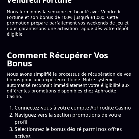
Nous terminons la semaine en beauté avec Vendredi
Fortune et son bonus de 100% jusqu'à €1,000. Cette
promotion prépare parfaitement vos weekends de jeu et
nous garantissons une activation rapide dès votre dépôt
éligible.
Comment Récupérer Vos
Bonus
Nous avons simplifié le processus de récupération de vos
bonus pour une expérience fluide. Notre système
automatisé reconnaît immédiatement votre éligibilité aux
différentes promotions disponibles chez Aphrodite
Casino.
Connectez-vous à votre compte Aphrodite Casino
Naviguez vers la section promotions de votre
profil
Sélectionnez le bonus désiré parmi nos offres
actives