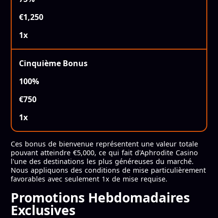
€1,250
1x
Cinquième Bonus
100%
€750
1x
Ces bonus de bienvenue représentent une valeur totale
pouvant atteindre €5,000, ce qui fait d'Aphrodite Casino
l'une des destinations les plus généreuses du marché.
Nous appliquons des conditions de mise particulièrement
favorables avec seulement 1x de mise requise.
Promotions Hebdomadaires
Exclusives