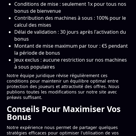
Conditions de mise : seulement 1x pour tous nos
bonus de bienvenue
Contribution des machines à sous : 100% pour le
calcul des mises
Délai de validation : 30 jours après l'activation du
bonus
Montant de mise maximum par tour : €5 pendant
la période de bonus
Jeux exclus : aucune restriction sur nos machines
à sous populaires
Notre équipe juridique révise régulièrement ces
conditions pour maintenir un équilibre optimal entre
protection des joueurs et attractivité des offres. Nous
publions toutes les modifications sur notre site avec
préavis suffisant.
Conseils Pour Maximiser Vos
Bonus
Notre expérience nous permet de partager quelques
stratégies efficaces pour optimiser l'utilisation de vos