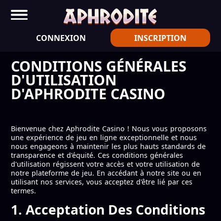
CONNEXION
INSCRIPTION
CONDITIONS GÉNÉRALES
D'UTILISATION
D'APHRODITE CASINO
Bienvenue chez Aphrodite Casino ! Nous vous proposons
une expérience de jeu en ligne exceptionnelle et nous
nous engageons à maintenir les plus hauts standards de
transparence et d'équité. Ces conditions générales
d'utilisation régissent votre accès et votre utilisation de
notre plateforme de jeu. En accédant à notre site ou en
utilisant nos services, vous acceptez d'être lié par ces
termes.
1. Acceptation Des Conditions