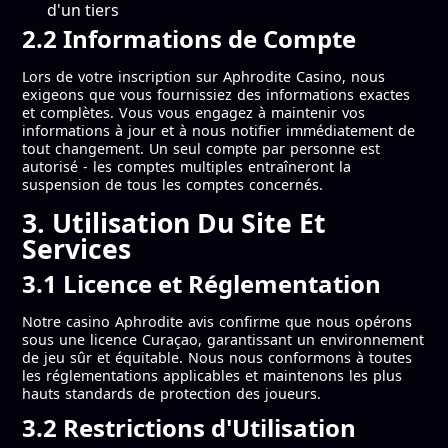
d'un tiers
2.2 Informations de Compte
Lors de votre inscription sur Aphrodite Casino, nous
exigeons que vous fournissiez des informations exactes
et complètes. Vous vous engagez à maintenir vos
informations à jour et à nous notifier immédiatement de
tout changement. Un seul compte par personne est
autorisé - les comptes multiples entraîneront la
suspension de tous les comptes concernés.
3. Utilisation Du Site Et
Services
3.1 Licence et Réglementation
Notre casino Aphrodite avis confirme que nous opérons
sous une licence Curaçao, garantissant un environnement
de jeu sûr et équitable. Nous nous conformons à toutes
les réglementations applicables et maintenons les plus
hauts standards de protection des joueurs.
3.2 Restrictions d'Utilisation