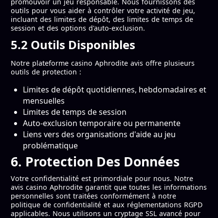
promouvoir un jeu responsable. Nous fournissons des
outils pour vous aider à contrôler votre activité de jeu,
incluant des limites de dépôt, des limites de temps de
session et des options d'auto-exclusion.
5.2 Outils Disponibles
Notre plateforme casino Aphrodite avis offre plusieurs
outils de protection :
Limites de dépôt quotidiennes, hebdomadaires et
mensuelles
Limites de temps de session
Auto-exclusion temporaire ou permanente
Liens vers des organisations d'aide au jeu
problématique
6. Protection Des Données
Votre confidentialité est primordiale pour nous. Notre
avis casino Aphrodite garantit que toutes les informations
personnelles sont traitées conformément à notre
politique de confidentialité et aux réglementations RGPD
applicables. Nous utilisons un cryptage SSL avancé pour