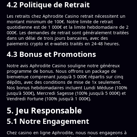
4.2 Politique de Retrait
Les retraits chez Aphrodite Casino retrait nécessitent un
montant minimum de 100€. Notre limite de retrait
quotidienne est de 1 000€ et la limite hebdomadaire de 2
000€. Les demandes de retrait sont généralement traitées
dans un délai de trois jours bancaires, avec des
paiements crypto et e-wallets traités en 24-48 heures.
4.3 Bonus et Promotions
Notre avis Aphrodite Casino souligne notre généreux
programme de bonus. Nous offrons un package de
bienvenue comprenant jusqu'à 5 000€ répartis sur cinq
dépôts, avec des conditions de mise de 1x seulement.
Nos bonus hebdomadaires incluent Lundi Méduse (100%
jusqu'à 500€), Mercredi Sagesse (100% jusqu'à 5 000€) et
Vendredi Fortune (100% jusqu'à 1 000€).
5. Jeu Responsable
5.1 Notre Engagement
Chez casino en ligne Aphrodite, nous nous engageons à