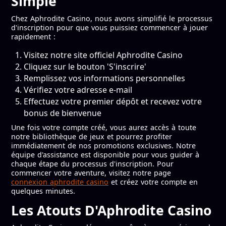
Simple
Chez Aphrodite Casino, nous avons simplifié le processus
d'inscription pour que vous puissiez commencer à jouer
rapidement :
Visitez notre site officiel Aphrodite Casino
Cliquez sur le bouton 'S'inscrire'
Remplissez vos informations personnelles
Vérifiez votre adresse e-mail
Effectuez votre premier dépôt et recevez votre
bonus de bienvenue
Une fois votre compte créé, vous aurez accès à toute
notre bibliothèque de jeux et pourrez profiter
immédiatement de nos promotions exclusives. Notre
équipe d'assistance est disponible pour vous guider à
chaque étape du processus d'inscription. Pour
commencer votre aventure, visitez notre page
connexion aphrodite casino
et créez votre compte en
quelques minutes.
Les Atouts D'Aphrodite Casino