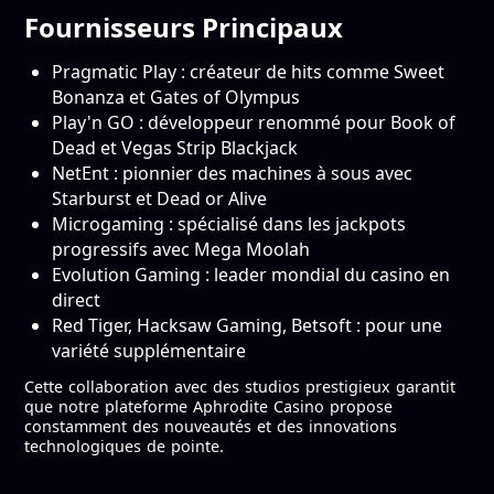
Fournisseurs Principaux
Pragmatic Play : créateur de hits comme Sweet
Bonanza et Gates of Olympus
Play'n GO : développeur renommé pour Book of
Dead et Vegas Strip Blackjack
NetEnt : pionnier des machines à sous avec
Starburst et Dead or Alive
Microgaming : spécialisé dans les jackpots
progressifs avec Mega Moolah
Evolution Gaming : leader mondial du casino en
direct
Red Tiger, Hacksaw Gaming, Betsoft : pour une
variété supplémentaire
Cette collaboration avec des studios prestigieux garantit
que notre plateforme Aphrodite Casino propose
constamment des nouveautés et des innovations
technologiques de pointe.