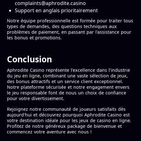
complaints@aphrodite.casino
Support en anglais prioritairement
Notre équipe professionnelle est formée pour traiter tous
types de demandes, des questions techniques aux
problèmes de paiement, en passant par l'assistance pour
les bonus et promotions.
Conclusion
Aphrodite Casino représente l'excellence dans l'industrie
du jeu en ligne, combinant une vaste sélection de jeux,
des bonus attractifs et un service client exceptionnel.
Notre plateforme sécurisée et notre engagement envers
le jeu responsable font de nous un choix de confiance
pour votre divertissement.
Rejoignez notre communauté de joueurs satisfaits dès
aujourd'hui et découvrez pourquoi Aphrodite Casino est
votre destination idéale pour les jeux de casino en ligne.
Profitez de notre généreux package de bienvenue et
commencez votre aventure avec nous !