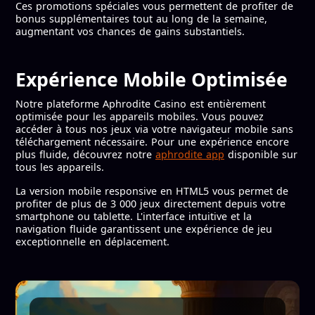
Ces promotions spéciales vous permettent de profiter de
bonus supplémentaires tout au long de la semaine,
augmentant vos chances de gains substantiels.
Expérience Mobile Optimisée
Notre plateforme Aphrodite Casino est entièrement
optimisée pour les appareils mobiles. Vous pouvez
accéder à tous nos jeux via votre navigateur mobile sans
téléchargement nécessaire. Pour une expérience encore
plus fluide, découvrez notre
aphrodite app
disponible sur
tous les appareils.
La version mobile responsive en HTML5 vous permet de
profiter de plus de 3 000 jeux directement depuis votre
smartphone ou tablette. L'interface intuitive et la
navigation fluide garantissent une expérience de jeu
exceptionnelle en déplacement.