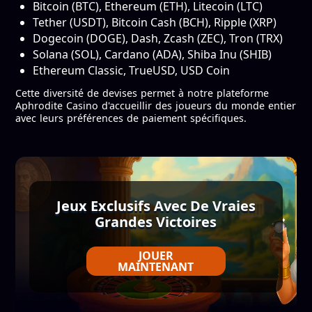
Bitcoin (BTC), Ethereum (ETH), Litecoin (LTC)
Tether (USDT), Bitcoin Cash (BCH), Ripple (XRP)
Dogecoin (DOGE), Dash, Zcash (ZEC), Tron (TRX)
Solana (SOL), Cardano (ADA), Shiba Inu (SHIB)
Ethereum Classic, TrueUSD, USD Coin
Cette diversité de devises permet à notre plateforme
Aphrodite Casino d'accueillir des joueurs du monde entier
avec leurs préférences de paiement spécifiques.
Jeux Exclusifs Avec De Vraies
Grandes Victoires
JOUER
MAINTENANT