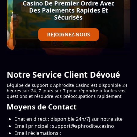
Casino De Premier Ordre Avec
Des Paiements Rapides Et
Sécurisés
REJOIGNEZ-NOUS
Notre Service Client Dévoué
L'équipe de support d'Aphrodite Casino est disponible 24
heures sur 24, 7 jours sur 7 pour répondre à toutes vos
questions et résoudre vos préoccupations rapidement.
Moyens de Contact
Chat en direct : disponible 24h/7j sur notre site
Email principal :
support@aphrodite.casino
Email réclamations :