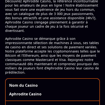
Découvrez Aphrodite Casino, la référence incontournable
pour les amateurs de jeux en ligne ! Notre établissement
vous fait vivre une expérience de jeu hors du commun,
avec un catalogue de plus de 3 000 jeux passionnants,
des bonus attractifs et une assistance disponible 24h/7j.
Aphrodite Casino s'engage pleinement à garantir à
chaque joueur un cadre de jeu à la fois sécurisé et
divertissant.
Aphrodite Casino se démarque grâce à son
impressionnante sélection de machines à sous, ses tables
de casino en direct et ses solutions de paiement variées.
Notre plateforme accepte les cryptomonnaies telles que le
Bitcoin et l'Ethereum, ainsi que les moyens de paiement
classiques comme Mastercard et Visa. Rejoignez notre
communauté dès maintenant et comprenez pourquoi des
milliers de joueurs font d'Aphrodite Casino leur casino de
prédilection.
Nom du Casino
Aphrodite Casino