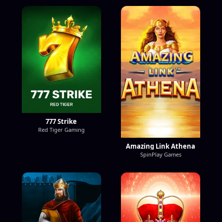
777 Strike
Red Tiger Gaming
Amazing Link Athena
SpinPlay Games