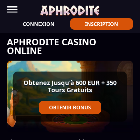
CONNEXION
INSCRIPTION
APHRODITE CASINO
ONLINE
Obtenez Jusqu'à 600 EUR + 350
Tours Gratuits
OBTENIR BONUS