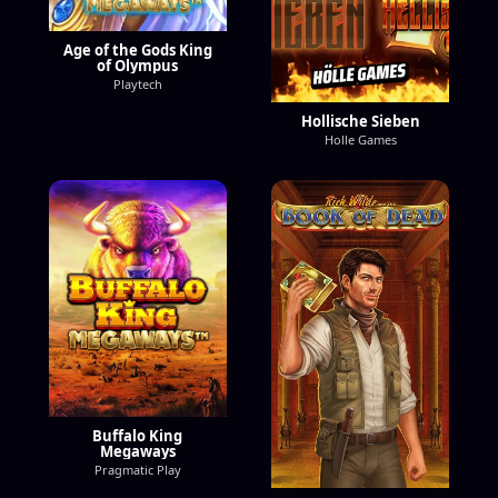
Age of the Gods King
of Olympus
Playtech
Hollische Sieben
Holle Games
Buffalo King
Megaways
Pragmatic Play