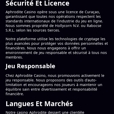
Sécurité Et Licence
Aphrodite Casino opère sous une licence de Curaçao,
garantissant que toutes nos opérations respectent les
standards internationaux de l'industrie du jeu en ligne.
Nous sommes propriété de Hollycorn N.V. ou Rabocse
S.R.L. selon les sources tierces.
Notre plateforme utilise les technologies de cryptage les
plus avancées pour protéger vos données personnelles et
financières. Nous nous engageons à offrir un
environnement de jeu responsable et sécurisé à tous nos
membres.
Jeu Responsable
Chez Aphrodite Casino, nous promouvons activement le
jeu responsable. Nous proposons des outils d'auto-
limitation et encourageons nos joueurs à maintenir un
équilibre sain entre divertissement et responsabilité
financière.
Langues Et Marchés
Notre casino Aphrodite dessert une clientèle