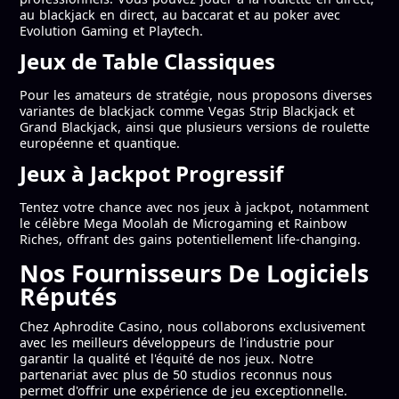
au blackjack en direct, au baccarat et au poker avec
Evolution Gaming et Playtech.
Jeux de Table Classiques
Pour les amateurs de stratégie, nous proposons diverses
variantes de blackjack comme Vegas Strip Blackjack et
Grand Blackjack, ainsi que plusieurs versions de roulette
européenne et quantique.
Jeux à Jackpot Progressif
Tentez votre chance avec nos jeux à jackpot, notamment
le célèbre Mega Moolah de Microgaming et Rainbow
Riches, offrant des gains potentiellement life-changing.
Nos Fournisseurs De Logiciels
Réputés
Chez Aphrodite Casino, nous collaborons exclusivement
avec les meilleurs développeurs de l'industrie pour
garantir la qualité et l'équité de nos jeux. Notre
partenariat avec plus de 50 studios reconnus nous
permet d'offrir une expérience de jeu exceptionnelle.