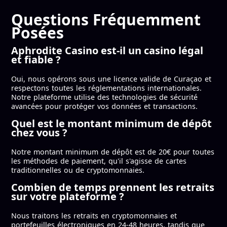
Questions Fréquemment
Posées
Aphrodite Casino est-il un casino légal
et fiable ?
Oui, nous opérons sous une licence valide de Curaçao et
respectons toutes les réglementations internationales.
Notre plateforme utilise des technologies de sécurité
avancées pour protéger vos données et transactions.
Quel est le montant minimum de dépôt
chez vous ?
Notre montant minimum de dépôt est de 20€ pour toutes
les méthodes de paiement, qu'il s'agisse de cartes
traditionnelles ou de cryptomonnaies.
Combien de temps prennent les retraits
sur votre plateforme ?
Nous traitons les retraits en cryptomonnaies et
portefeuilles électroniques en 24-48 heures, tandis que