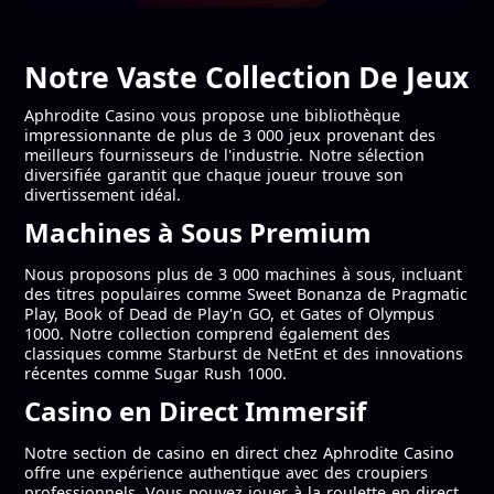
Notre Vaste Collection De Jeux
Aphrodite Casino vous propose une bibliothèque
impressionnante de plus de 3 000 jeux provenant des
meilleurs fournisseurs de l'industrie. Notre sélection
diversifiée garantit que chaque joueur trouve son
divertissement idéal.
Machines à Sous Premium
Nous proposons plus de 3 000 machines à sous, incluant
des titres populaires comme Sweet Bonanza de Pragmatic
Play, Book of Dead de Play'n GO, et Gates of Olympus
1000. Notre collection comprend également des
classiques comme Starburst de NetEnt et des innovations
récentes comme Sugar Rush 1000.
Casino en Direct Immersif
Notre section de casino en direct chez Aphrodite Casino
offre une expérience authentique avec des croupiers
professionnels. Vous pouvez jouer à la roulette en direct,